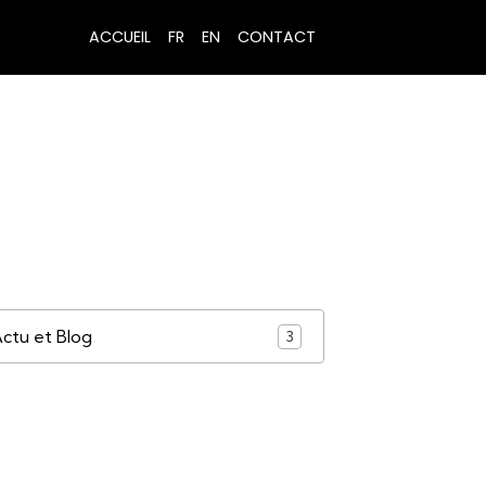
ACCUEIL
FR
EN
CONTACT
ctu et Blog
3