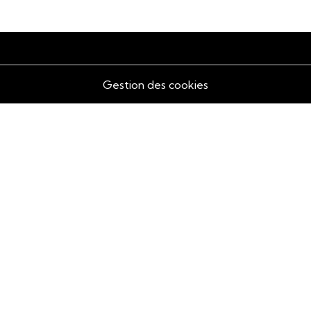
Gestion des cookies