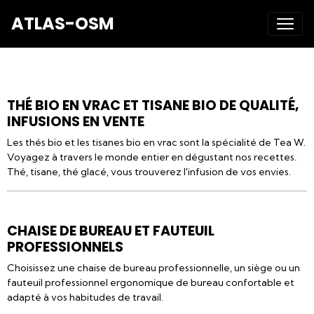
ATLAS-OSM
THÉ BIO EN VRAC ET TISANE BIO DE QUALITÉ,
INFUSIONS EN VENTE
Les thés bio et les tisanes bio en vrac sont la spécialité de Tea W.
Voyagez à travers le monde entier en dégustant nos recettes.
Thé, tisane, thé glacé, vous trouverez l'infusion de vos envies.
CHAISE DE BUREAU ET FAUTEUIL
PROFESSIONNELS
Choisissez une chaise de bureau professionnelle, un siège ou un
fauteuil professionnel ergonomique de bureau confortable et
adapté à vos habitudes de travail.