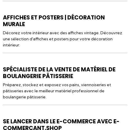
AFFICHES ET POSTERS | DÉCORATION
MURALE
Décorez votre intérieur avec des affiches vintage. Découvrez
une sélection d'affiches et posters pour votre décoration
intérieur.
SPÉCIALISTE DE LA VENTE DE MATÉRIEL DE
BOULANGERIE PÂTISSERIE
Préparez, stockez et exposez vos pains, viennoiseries et
pâtisseries avec le meilleur matériel professionnel de
boulangerie pâtisserie.
SE LANCER DANS LE E-COMMERCE AVEC E-
COMMERÇANT.SHOP